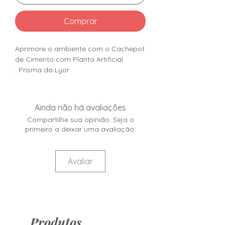
Comprar
Aprimore o ambiente com o Cachepot
de Cimento com Planta Artificial
Prisma da Lyor .
Ainda não há avaliações
Compartilhe sua opinião. Seja o
primeiro a deixar uma avaliação.
Avaliar
Produtos