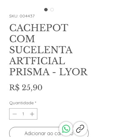
SKU: 004437
CACHEPOT
COM
SUCELENTA
ARTFICIAL
PRISMA - LYOR
Preço
R$ 25,90
Quantidade
*
Adicionar ao carrinho