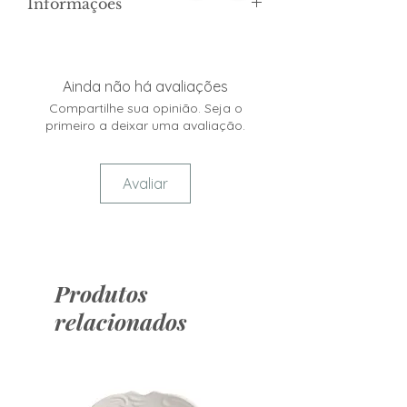
Informações
Altura: 12cm
Largura: 9cm
Comprimento: 9cm
Ainda não há avaliações
Compartilhe sua opinião. Seja o
primeiro a deixar uma avaliação.
Avaliar
Produtos
relacionados