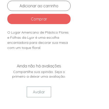
Adicionar ao carrinho
Comprar
O Lugar Americano de Plástico Flores
e Folhas da Lyor é uma escolha
encantadora para decorar sua mesa
com um toque floral.
Ainda não há avaliações
Compartilhe sua opinião. Seja o
primeiro a deixar uma avaliação.
Avaliar