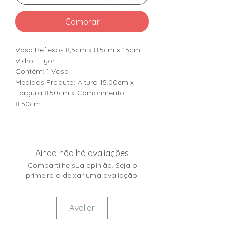
Comprar
Vaso Reflexos 8,5cm x 8,5cm x 15cm
Vidro - Lyor
Contém: 1 Vaso
Medidas Produto: Altura 15.00cm x
Largura 8.50cm x Comprimento
8.50cm
Ainda não há avaliações
Compartilhe sua opinião. Seja o
primeiro a deixar uma avaliação.
Avaliar