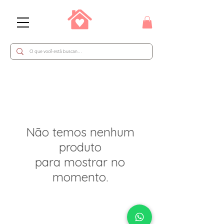
Não temos nenhum
produto
para mostrar no
momento.