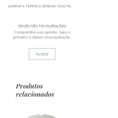
GARRAFA TERMICA SERENA 1000 ML
Ainda não há avaliações
Compartilhe sua opinião. Seja o
primeiro a deixar uma avaliação.
Avaliar
Produtos
relacionados