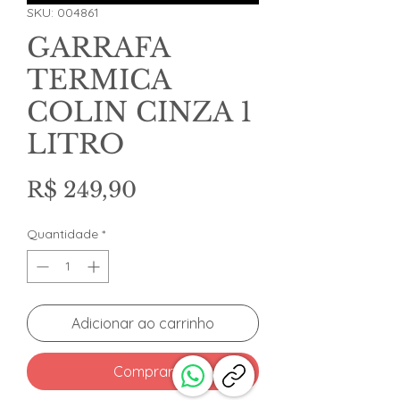
SKU: 004861
GARRAFA
TERMICA
COLIN CINZA 1
LITRO
Preço
R$ 249,90
Quantidade
*
Adicionar ao carrinho
Comprar