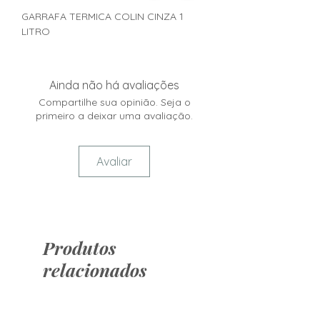
GARRAFA TERMICA COLIN CINZA 1
LITRO
Ainda não há avaliações
Compartilhe sua opinião. Seja o
primeiro a deixar uma avaliação.
Avaliar
Produtos
relacionados