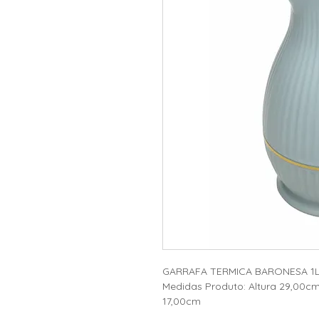
GARRAFA TERMICA BARONESA 1L
Medidas Produto: Altura 29,00c
17,00cm