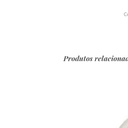
Co
Produtos relaciona