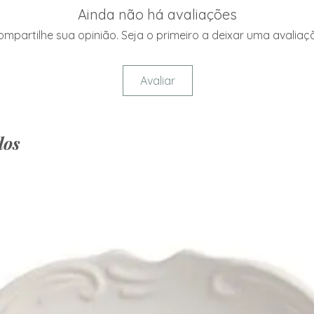
Ainda não há avaliações
mpartilhe sua opinião. Seja o primeiro a deixar uma avaliaç
Avaliar
dos