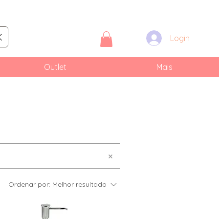
Login
Outlet
Mais
Ordenar por:
Melhor resultado