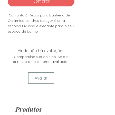
Comprar
Conjunto 3 Peças para Banheiro de
Cerâmica Londres da Lyor é uma
escolha luxuosa e elegante para o seu
espaço de banho
Ainda não há avaliações
Compartilhe sua opinião. Seja o
primeiro a deixar uma avaliação.
Avaliar
Produtos