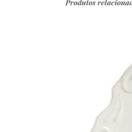
Produtos relaciona