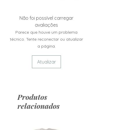
Não foi possível carregar
avaliações
Parece que houve um problema
técnico. Tente reconectar ou atualizar
a página.
Atualizar
Produtos
relacionados