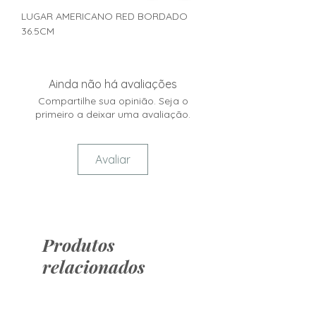
LUGAR AMERICANO RED BORDADO
36.5CM
Ainda não há avaliações
Compartilhe sua opinião. Seja o
primeiro a deixar uma avaliação.
Avaliar
Produtos
relacionados