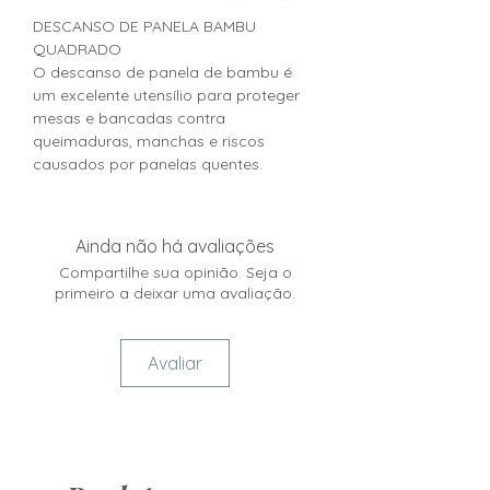
DESCANSO DE PANELA BAMBU
QUADRADO
O descanso de panela de bambu é
um excelente utensílio para proteger
mesas e bancadas contra
queimaduras, manchas e riscos
causados por panelas quentes.
Ainda não há avaliações
Compartilhe sua opinião. Seja o
primeiro a deixar uma avaliação.
Avaliar