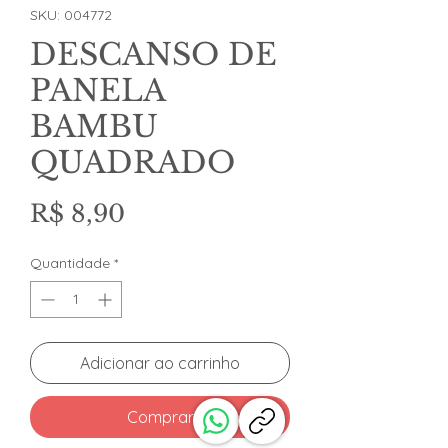
SKU: 004772
DESCANSO DE
PANELA
BAMBU
QUADRADO
Preço
R$ 8,90
Quantidade
*
Adicionar ao carrinho
Comprar