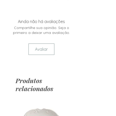
Ainda não há avaliações
Compartilhe sua opinião. Seja o
primeiro a deixar uma avaliação.
Avaliar
Produtos
relacionados