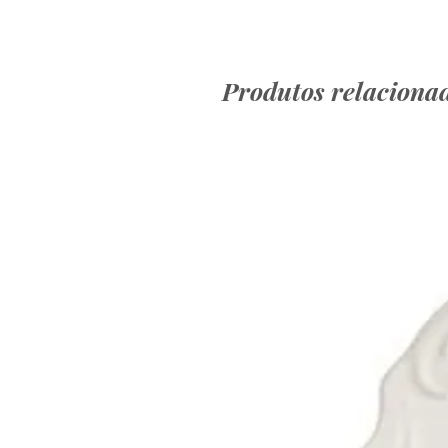
Produtos relaciona