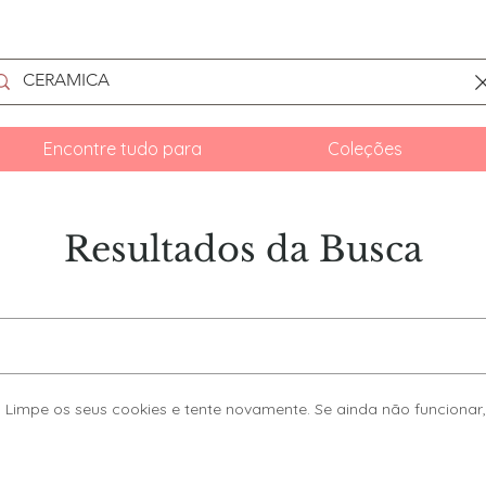
Encontre tudo para
Coleções
Resultados da Busca
Limpe os seus cookies e tente novamente. Se ainda não funcionar,