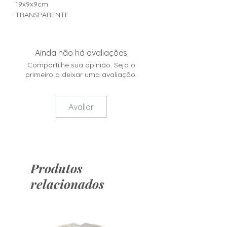
19x9x9cm
TRANSPARENTE
Ainda não há avaliações
Compartilhe sua opinião. Seja o
primeiro a deixar uma avaliação.
Avaliar
Produtos
relacionados