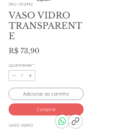
SKU: 002492
VASO VIDRO
TRANSPARENT
E
Preço
R$ 73,90
Quantidade
*
Adicionar ao carrinho
Comprar
VASO VIDRO