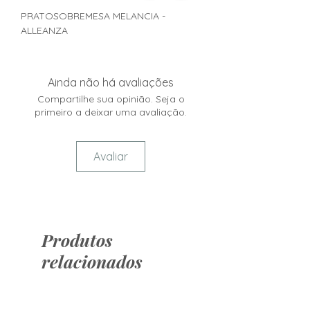
PRATOSOBREMESA MELANCIA -
ALLEANZA
Ainda não há avaliações
Compartilhe sua opinião. Seja o
primeiro a deixar uma avaliação.
Avaliar
Produtos
relacionados