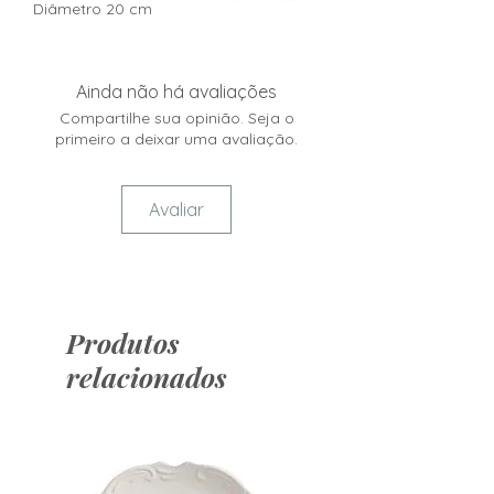
Diâmetro 20 cm
Ainda não há avaliações
Compartilhe sua opinião. Seja o
primeiro a deixar uma avaliação.
Avaliar
Produtos
relacionados