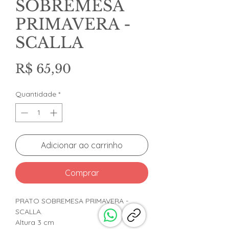
SOBREMESA
PRIMAVERA -
SCALLA
Preço
R$ 65,90
Quantidade
*
Adicionar ao carrinho
Comprar
PRATO SOBREMESA PRIMAVERA -
SCALLA.
Altura 3 cm