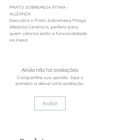
PRATO SOBREMESA PITAYA -
ALLEANZA
Descubra o Prato Sobremesa Pitaya
Alleanza Cerâmica, perfeito para
quem valoriza estilo e funcionalidade
na mesa.
Ainda não há avaliações
Compartilhe sua opinião. Seja o
primeiro a deixar uma avaliação.
Avaliar