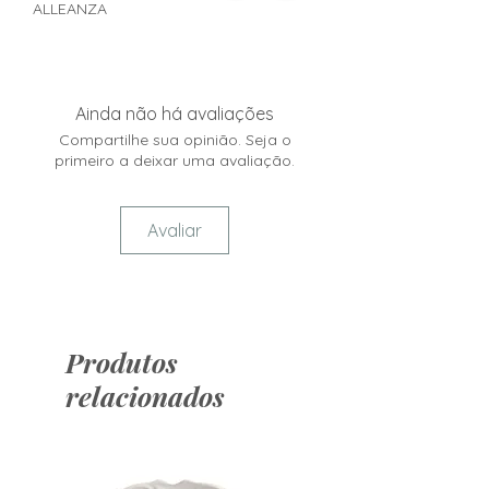
ALLEANZA
Ainda não há avaliações
Compartilhe sua opinião. Seja o
primeiro a deixar uma avaliação.
Avaliar
Produtos
relacionados