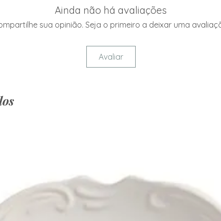
Ainda não há avaliações
mpartilhe sua opinião. Seja o primeiro a deixar uma avaliaç
Avaliar
dos