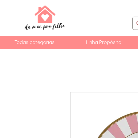
Todas categorias
Linha Propósito