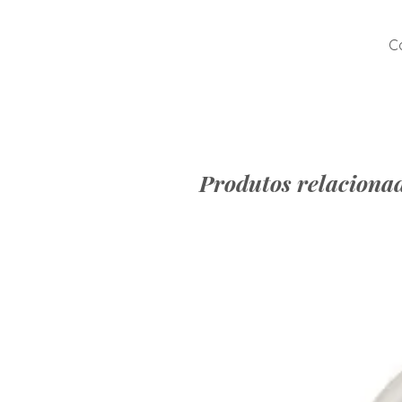
Co
Produtos relaciona