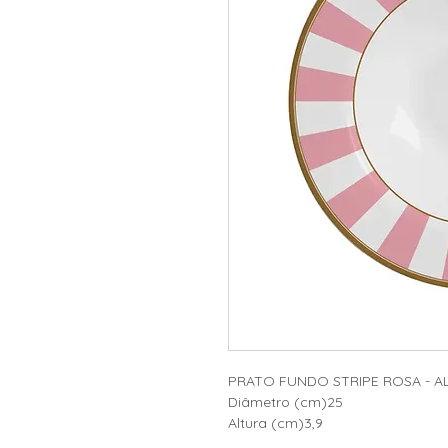
PRATO FUNDO STRIPE ROSA - A
Diâmetro (cm)25
Altura (cm)3,9