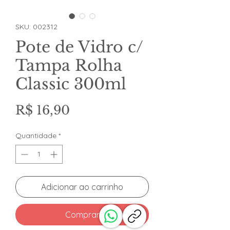
SKU: 002312
Pote de Vidro c/
Tampa Rolha
Classic 300ml
Preço
R$ 16,90
Quantidade
*
Adicionar ao carrinho
Comprar