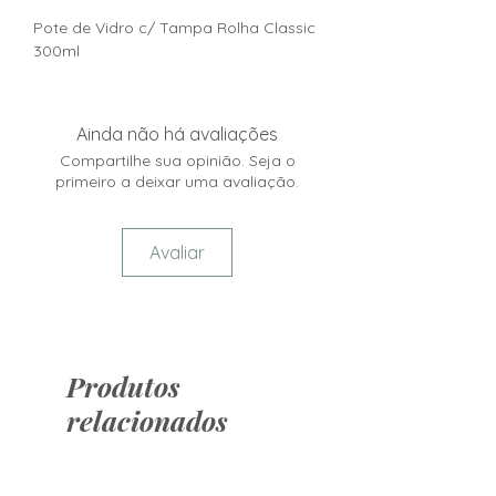
Pote de Vidro c/ Tampa Rolha Classic
300ml
Ainda não há avaliações
Compartilhe sua opinião. Seja o
primeiro a deixar uma avaliação.
Avaliar
Produtos
relacionados