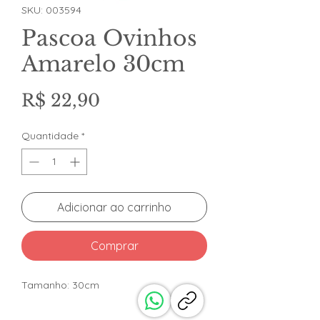
SKU: 003594
Pascoa Ovinhos
Amarelo 30cm
Preço
R$ 22,90
Quantidade
*
Adicionar ao carrinho
Comprar
Tamanho: 30cm