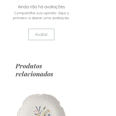
Ainda não há avaliações
Compartilhe sua opinião. Seja o
primeiro a deixar uma avaliação.
Avaliar
Produtos
relacionados