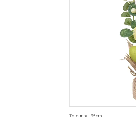
Tamanho: 35cm