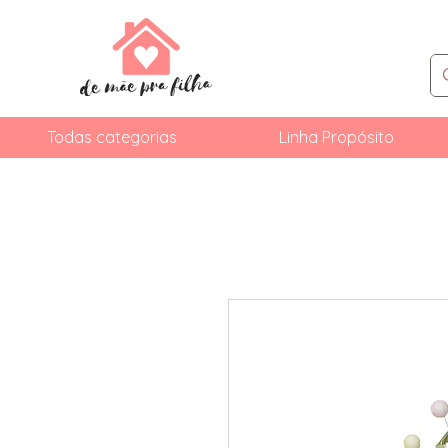
Todas categorias
Linha Propósito