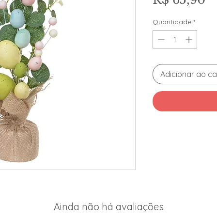
Quantidade
*
Adicionar ao ca
Ainda não há avaliações