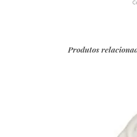
Co
Produtos relaciona