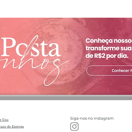
Siga-nos no instagram
e Uso
razo de Entrega