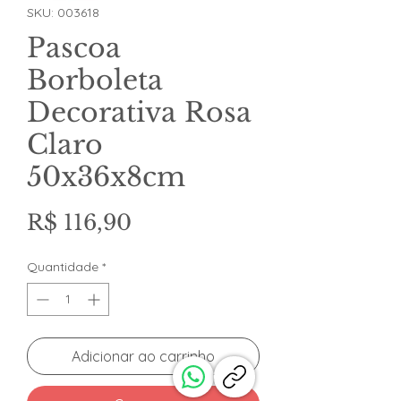
SKU: 003618
Pascoa
Borboleta
Decorativa Rosa
Claro
50x36x8cm
Preço
R$ 116,90
Quantidade
*
Adicionar ao carrinho