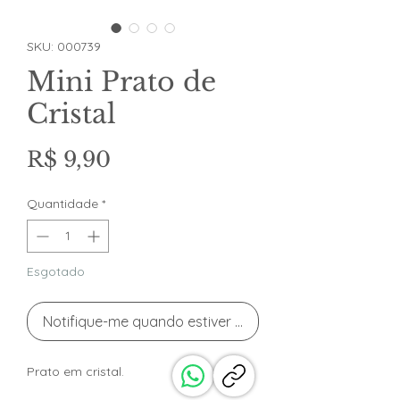
SKU: 000739
Mini Prato de
Cristal
Preço
R$ 9,90
Quantidade
*
Esgotado
Notifique-me quando estiver disponível
Prato em cristal.