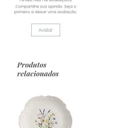
Compartilhe sua opinião. Seja o
primeiro a deixar uma avaliação.
Avaliar
Produtos
relacionados