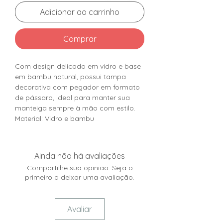
Adicionar ao carrinho
Comprar
Com design delicado em vidro e base
em bambu natural, possui tampa
decorativa com pegador em formato
de pássaro, ideal para manter sua
manteiga sempre à mão com estilo.
Material: Vidro e bambu
Ainda não há avaliações
Compartilhe sua opinião. Seja o
primeiro a deixar uma avaliação.
Avaliar