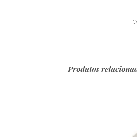
Co
Produtos relaciona