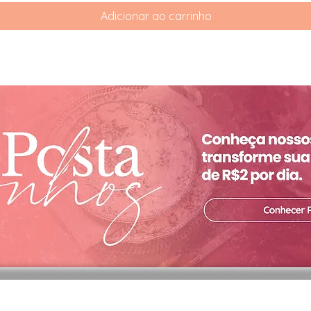
Adicionar ao carrinho