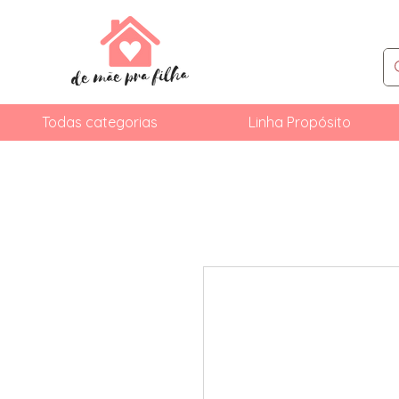
Todas categorias
Linha Propósito