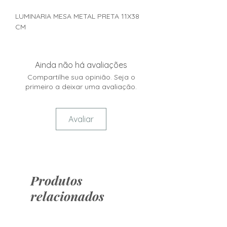
LUMINARIA MESA METAL PRETA 11X38
CM
Ainda não há avaliações
Compartilhe sua opinião. Seja o
primeiro a deixar uma avaliação.
Avaliar
Produtos
relacionados