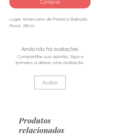
Comprar
Lugar Americano de Plastico Babado
Rosa- 28cm
Ainda não há avaliações
Compartilhe sua opinião. Seja o
primeiro a deixar uma avaliação.
Avaliar
Produtos
relacionados