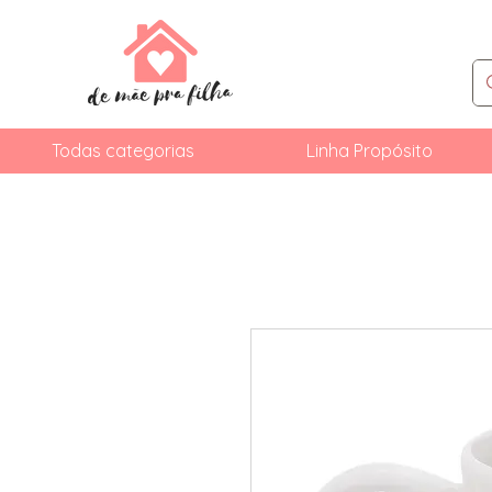
Todas categorias
Linha Propósito