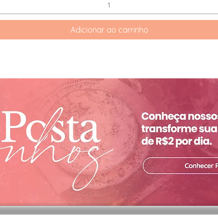
Adicionar ao carrinho