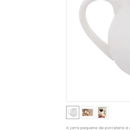
A jarra pequena de porcelana é