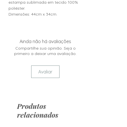
estampa sublimada em tecido 100%
poliéster.
Dimensões: 44cm x 34cm.
Ainda não há avaliações
Compartilhe sua opinião. Seja o
primeiro a deixar uma avaliação.
Avaliar
Produtos
relacionados