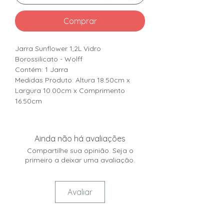
Comprar
Jarra Sunflower 1,2L Vidro
Borossilicato - Wolff
Contém: 1 Jarra
Medidas Produto: Altura 18.50cm x
Largura 10.00cm x Comprimento
16.50cm
Ainda não há avaliações
Compartilhe sua opinião. Seja o
primeiro a deixar uma avaliação.
Avaliar