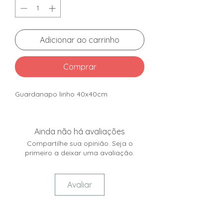
Adicionar ao carrinho
Comprar
Guardanapo linho 40x40cm
Ainda não há avaliações
Compartilhe sua opinião. Seja o
primeiro a deixar uma avaliação.
Avaliar