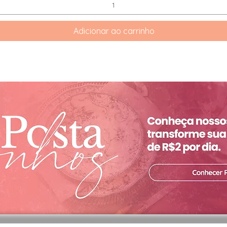
Adicionar ao carrinho