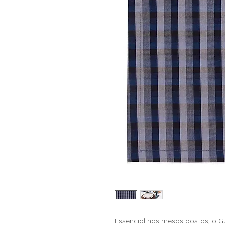
Essencial nas mesas postas, o 