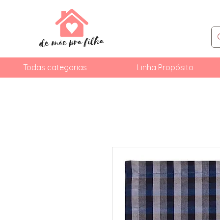
Todas categorias
Linha Propósito