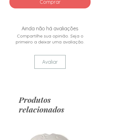
Comprar
Ainda não há avaliações
Compartilhe sua opinião. Seja o
primeiro a deixar uma avaliação.
Avaliar
Produtos
relacionados