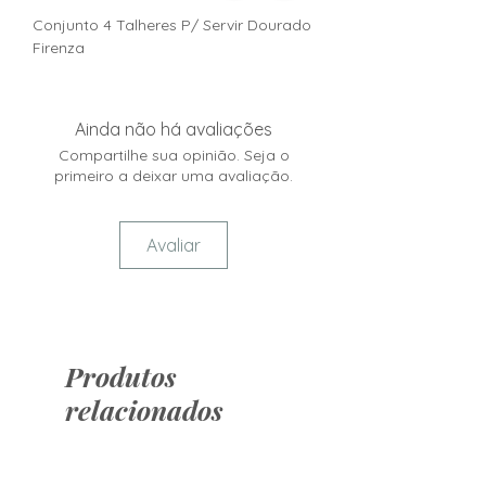
Conjunto 4 Talheres P/ Servir Dourado
Firenza
Ainda não há avaliações
Compartilhe sua opinião. Seja o
primeiro a deixar uma avaliação.
Avaliar
Produtos
relacionados