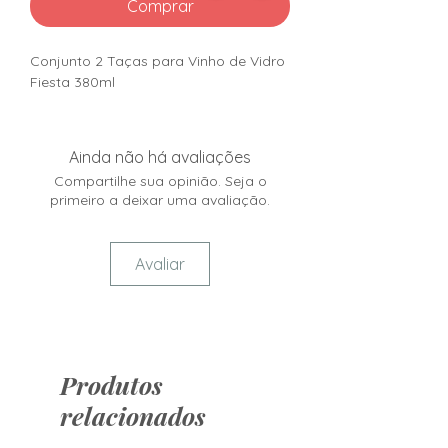
Comprar
Conjunto 2 Taças para Vinho de Vidro
Fiesta 380ml
Ainda não há avaliações
Compartilhe sua opinião. Seja o
primeiro a deixar uma avaliação.
Avaliar
Produtos
relacionados