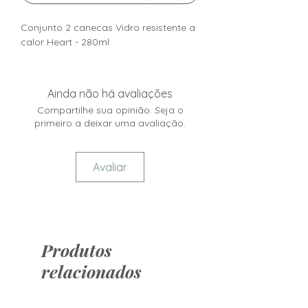
Conjunto 2 canecas Vidro resistente a
calor Heart - 280ml
Ainda não há avaliações
Compartilhe sua opinião. Seja o
primeiro a deixar uma avaliação.
Avaliar
Produtos
relacionados