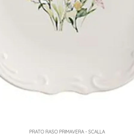
Visualização rápida
PRATO RASO PRIMAVERA - SCALLA