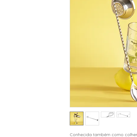
Conhecida também como colher d