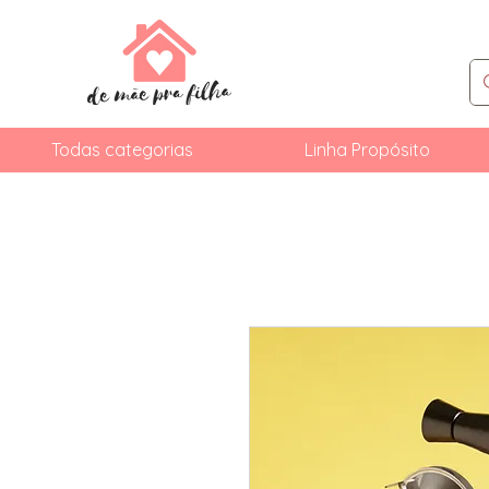
Todas categorias
Linha Propósito