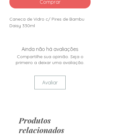
Comprar
Caneca de Vidro c/ Pires de Bambu
Daisy 330ml
Ainda não há avaliações
Compartilhe sua opinião. Seja o
primeiro a deixar uma avaliação.
Avaliar
Produtos
relacionados