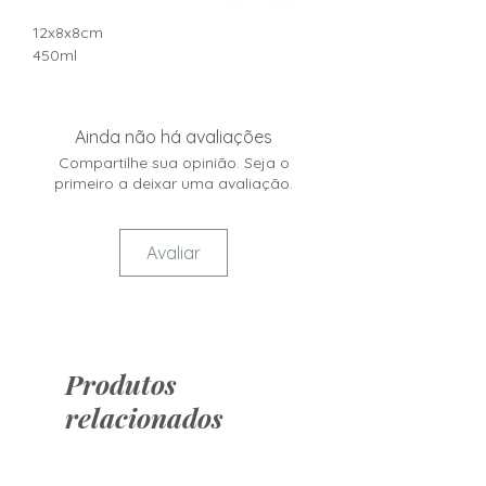
12x8x8cm
450ml
Ainda não há avaliações
Compartilhe sua opinião. Seja o
primeiro a deixar uma avaliação.
Avaliar
Produtos
relacionados