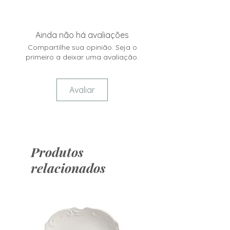
Ainda não há avaliações
Compartilhe sua opinião. Seja o
primeiro a deixar uma avaliação.
Avaliar
Produtos
relacionados