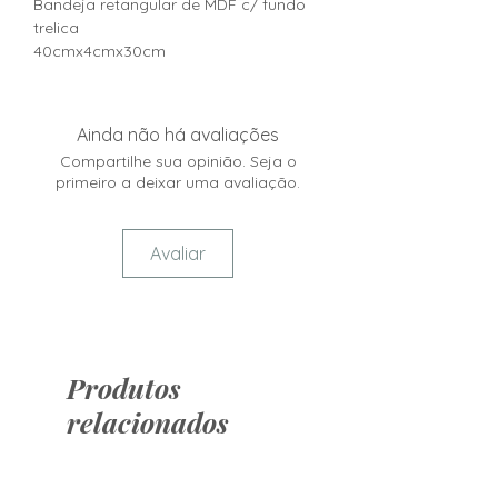
Bandeja retangular de MDF c/ fundo
trelica
40cmx4cmx30cm
Ainda não há avaliações
Compartilhe sua opinião. Seja o
primeiro a deixar uma avaliação.
Avaliar
Produtos
relacionados