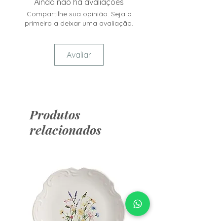
Ainda não há avaliações
Compartilhe sua opinião. Seja o
primeiro a deixar uma avaliação.
Avaliar
Produtos
relacionados