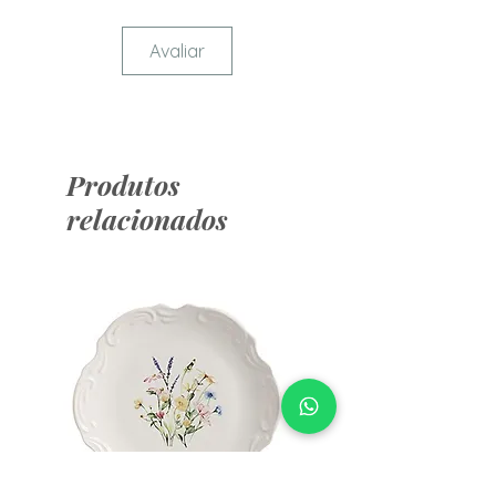
Avaliar
Produtos
relacionados