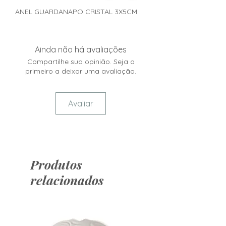
ANEL GUARDANAPO CRISTAL 3X5CM
Ainda não há avaliações
Compartilhe sua opinião. Seja o
primeiro a deixar uma avaliação.
Avaliar
Produtos
relacionados